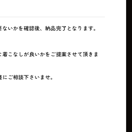
要ないかを確認後、納品完了となります。
な着こなしが良いかをご提案させて頂きま
軽にご相談下さいませ。