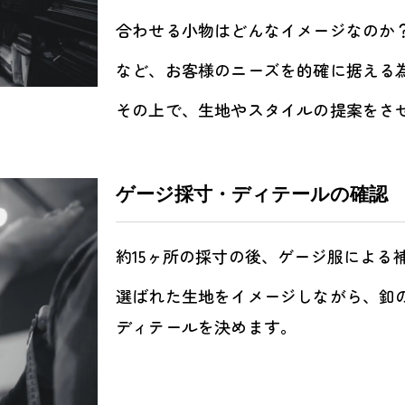
合わせる小物はどんなイメージなのか
など、お客様のニーズを的確に据える
その上で、生地やスタイルの提案をさ
ゲージ採寸・ディテールの確認
約15ヶ所の採寸の後、ゲージ服による
選ばれた生地をイメージしながら、釦
ディテールを決めます。