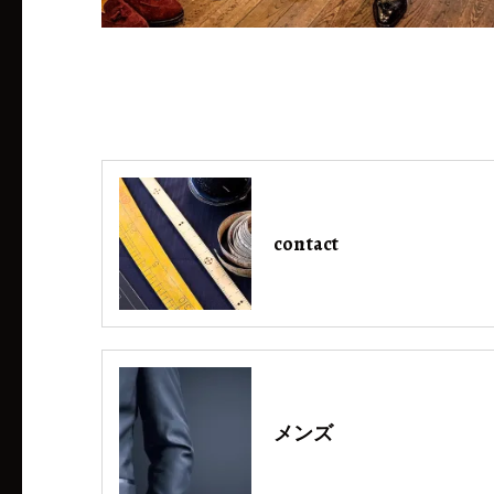
contact
メンズ