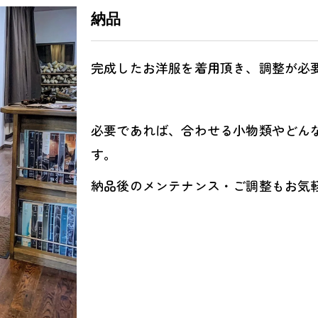
納品
完成したお洋服を着用頂き、調整が必
必要であれば、合わせる小物類やどん
す。
納品後のメンテナンス・ご調整もお気