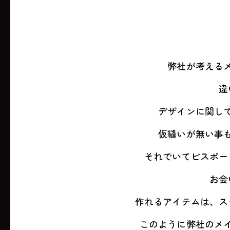
弊社が考える
違
デザインに関し
仮縫いが無い事
それでいてビスポー
お会
作れるアイテムは、ス
このように弊社のメ