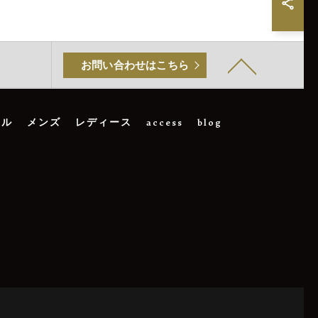
お問い合わせはこちら
マル
メンズ
レディース
access
blog