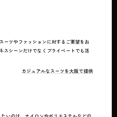
スーツやファッションに対するご要望をお
ネスシーンだけでなくプライベートでも活
カジュアルなスーツを大阪で提供
て頂きたいのは、ナイロンやポリエステルなどの