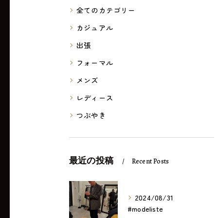
全てのカテゴリー
カジュアル
出張
フォーマル
メンズ
レディース
つぶやき
最近の投稿
Recent Posts
2024/08/31
#modeliste