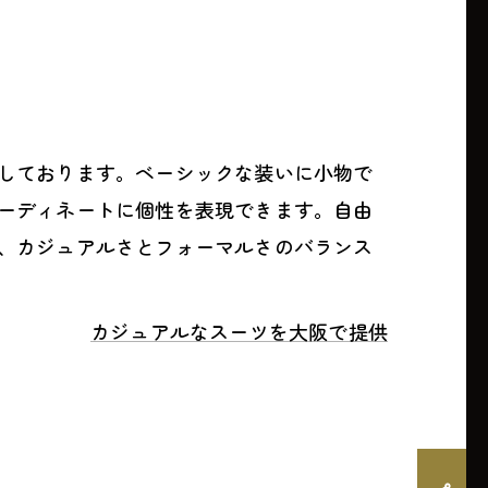
しております。ベーシックな装いに小物で
ーディネートに個性を表現できます。自由
、カジュアルさとフォーマルさのバランス
カジュアルなスーツを大阪で提供