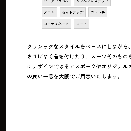
ピークドラペル
ダブルブレステッド
デニム
セットアップ
フレンチ
コーディネート
コート
クラシックなスタイルをベースにしながら
さりげなく差を付けたり、スーツそのもの
にデザインできるビスポークやオリジナル
の良い一着を大阪でご用意いたします。