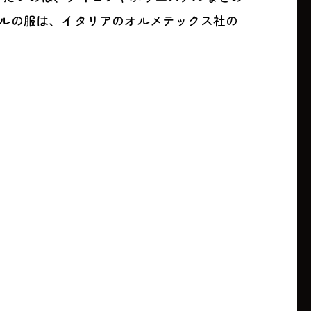
ルの服は、イタリアのオルメテックス社の