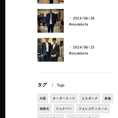
2024/06/28
#modeliste
2024/06/23
#modeliste
タグ
Tags
大阪
オーダースーツ
ビスポーク
高級
結婚式
ジャケパン
フォレスティエール