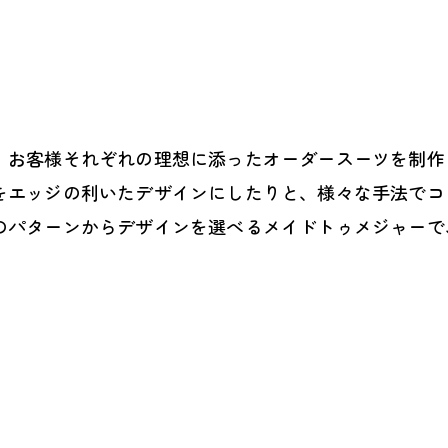
、お客様それぞれの理想に添ったオーダースーツを制作
をエッジの利いたデザインにしたりと、様々な手法でコ
のパターンからデザインを選べるメイドトゥメジャーで