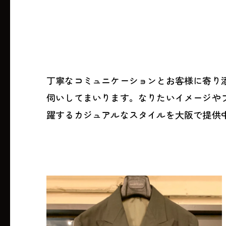
丁寧なコミュニケーションとお客様に寄り
伺いしてまいります。なりたいイメージや
躍するカジュアルなスタイルを大阪で提供