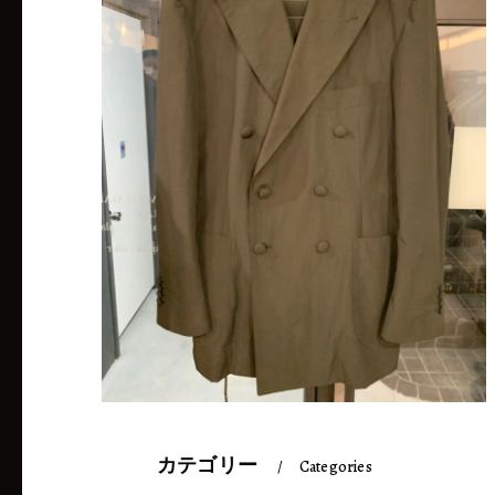
カテゴリー
Categories