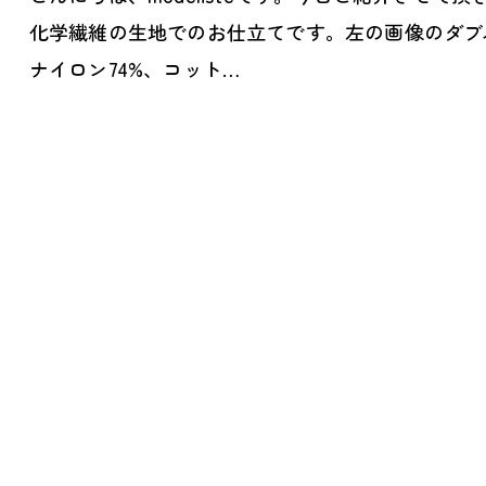
化学繊維の生地でのお仕立てです。左の画像のダブ
ナイロン74%、コット…