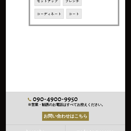
セットアップ
フレンチ
コーディネート
コート
090-4900-9950
※営業・勧誘のお電話はすべてお控えください。
お問い合わせはこちら