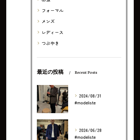
フォーマル
メンズ
レディース
つぶやき
最近の投稿
Recent Posts
2024/08/31
#modeliste
2024/06/28
#modeliste