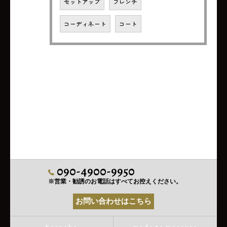
セットアップ
フレンチ
コーディネート
コート
090-4900-9950
※営業・勧誘のお電話はすべてお控えください。
お問い合わせはこちら