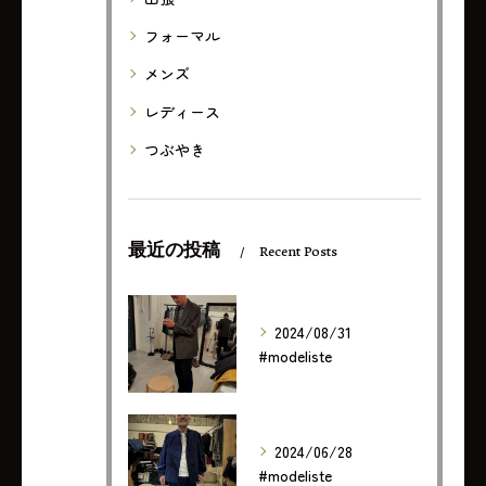
フォーマル
メンズ
レディース
つぶやき
最近の投稿
Recent Posts
2024/08/31
#modeliste
2024/06/28
#modeliste