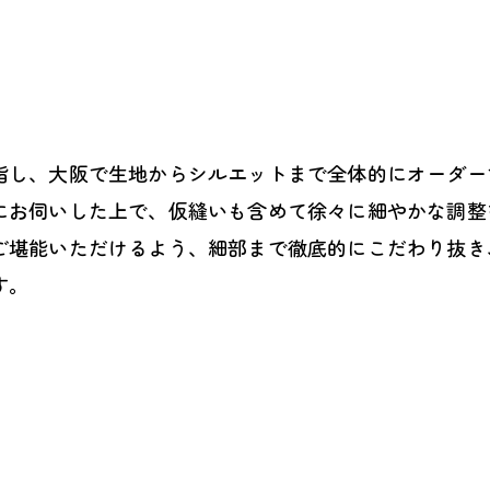
指し、大阪で生地からシルエットまで全体的にオーダー
にお伺いした上で、仮縫いも含めて徐々に細やかな調整
ご堪能いただけるよう、細部まで徹底的にこだわり抜き
す。