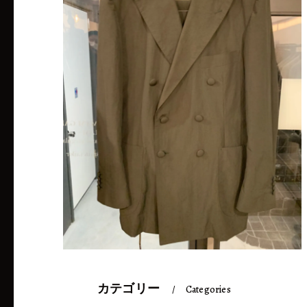
カテゴリー
Categories