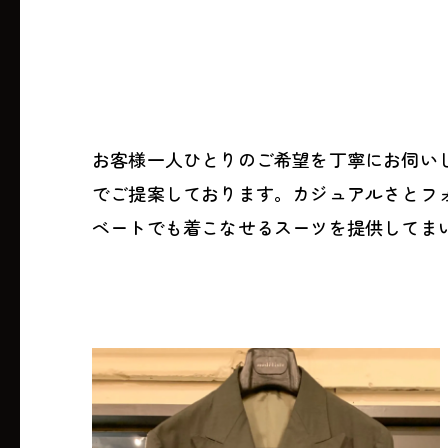
お客様一人ひとりのご希望を丁寧にお伺い
でご提案しております。カジュアルさとフ
ベートでも着こなせるスーツを提供してま