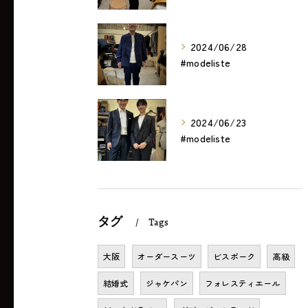
2024/06/28
#modeliste
2024/06/23
#modeliste
タグ
Tags
大阪
オーダースーツ
ビスポーク
高級
結婚式
ジャケパン
フォレスティエール