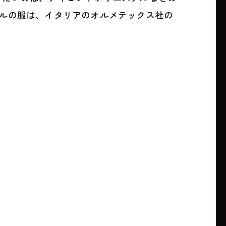
ルの服は、イタリアのオルメテックス社の