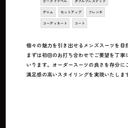
ピークドラペル
ダブルブレステッド
デニム
セットアップ
フレンチ
コーディネート
コート
個々の魅力を引き出せるメンズスーツを目
まずは初回のお打ち合わせでご要望を丁寧
いります。オーダースーツの良さを存分に
満足感の高いスタイリングを実現いたしま