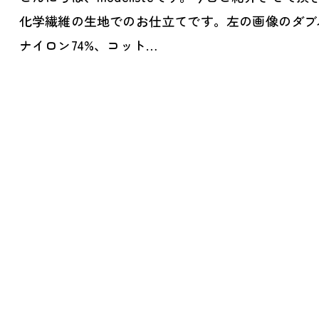
化学繊維の生地でのお仕立てです。左の画像のダブ
ナイロン74%、コット…