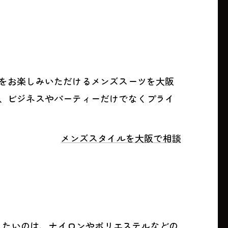
をお楽しみいただけるメンズスーツを大阪
、ビジネスやパーティーだけでなくプライ
メンズスタイルを大阪で相談
て頂きたいのは、ナイロンやポリエステルなどの