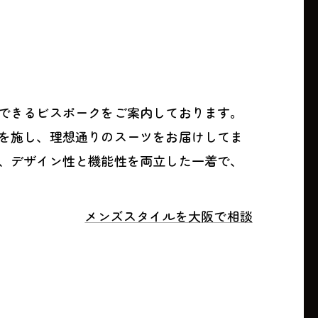
できるビスポークをご案内しております。
を施し、理想通りのスーツをお届けしてま
、デザイン性と機能性を両立した一着で、
メンズスタイルを大阪で相談