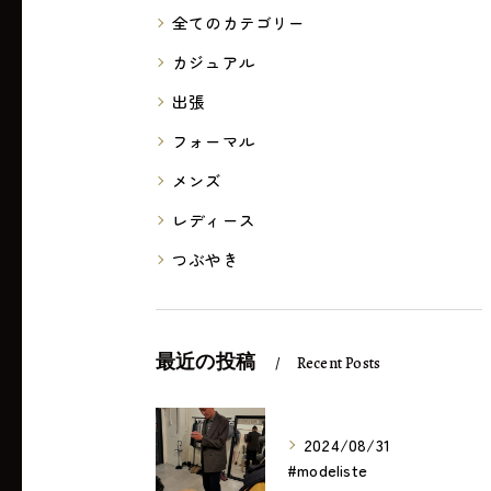
全てのカテゴリー
カジュアル
出張
フォーマル
メンズ
レディース
つぶやき
最近の投稿
Recent Posts
2024/08/31
#modeliste