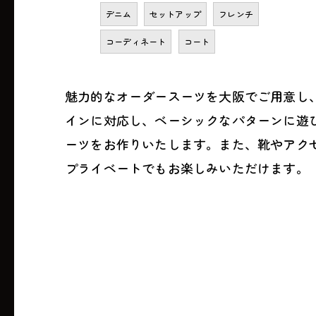
デニム
セットアップ
フレンチ
コーディネート
コート
魅力的なオーダースーツを大阪でご用意し
インに対応し、ベーシックなパターンに遊
ーツをお作りいたします。また、靴やアク
プライベートでもお楽しみいただけます。