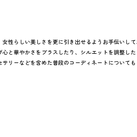
、女性らしい美しさを更に引き出せるようお手伝いして
び心と華やかさをプラスしたり、シルエットを調整した
セサリーなどを含めた普段のコーディネートについても