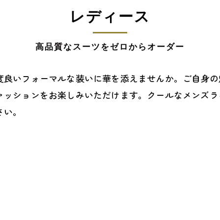
レディース
高品質なスーツをゼロからオーダー
度良いフォーマルな装いに華を添えませんか。ご自身の
ァッションをお楽しみいただけます。クールなメンズラ
さい。