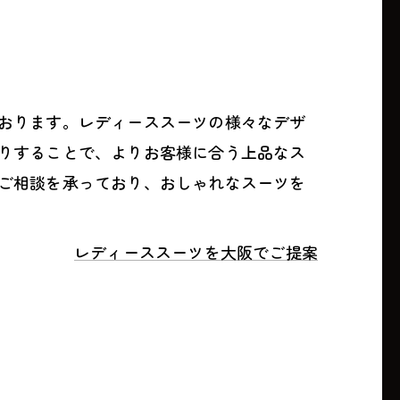
おります。レディーススーツの様々なデザ
りすることで、よりお客様に合う上品なス
ご相談を承っており、おしゃれなスーツを
レディーススーツを大阪でご提案