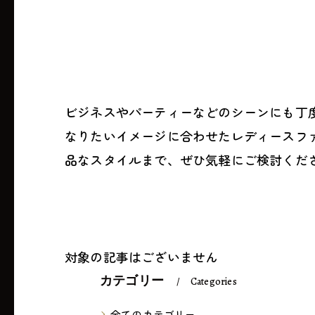
ビジネスやパーティーなどのシーンにも丁
なりたいイメージに合わせたレディースフ
品なスタイルまで、ぜひ気軽にご検討くだ
対象の記事はございません
カテゴリー
Categories
全てのカテゴリー