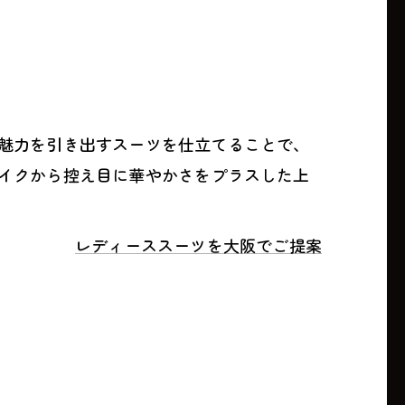
魅力を引き出すスーツを仕立てることで、
イクから控え目に華やかさをプラスした上
レディーススーツを大阪でご提案