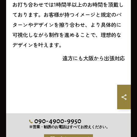
お打ち合わせでは1時間半以上のお時間を頂戴し
ております。お客様が持つイメージと規定のパ
ターンやデザインを擦り合わせ、より具体的に
可視化しながら制作を進めることで、理想的な
デザインを叶えます。
遠方にも大阪から出張対応
090-4900-9950
※営業・勧誘のお電話はすべてお控えください。