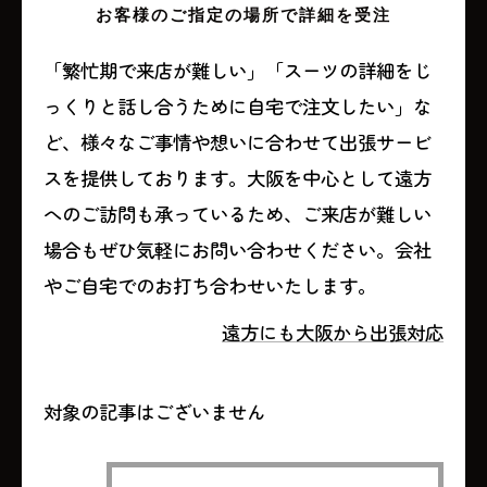
お客様のご指定の場所で詳細を受注
「繁忙期で来店が難しい」「スーツの詳細をじ
っくりと話し合うために自宅で注文したい」な
ど、様々なご事情や想いに合わせて出張サービ
スを提供しております。大阪を中心として遠方
へのご訪問も承っているため、ご来店が難しい
場合もぜひ気軽にお問い合わせください。会社
やご自宅でのお打ち合わせいたします。
遠方にも大阪から出張対応
対象の記事はございません