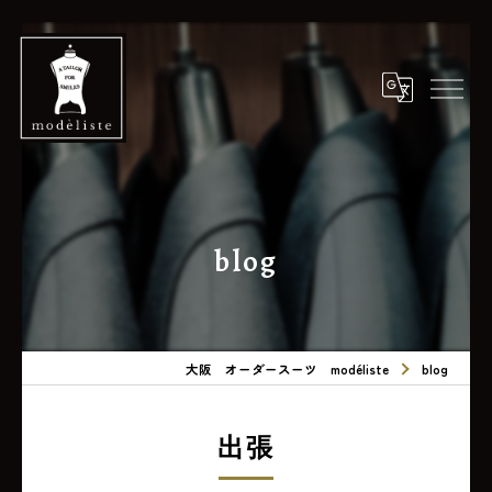
blog
大阪 オーダースーツ modéliste
blog
出張