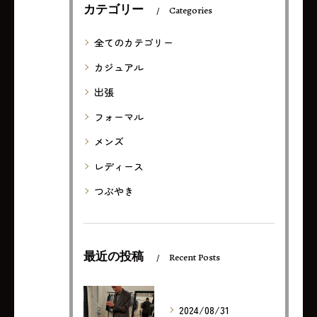
カテゴリー
Categories
全てのカテゴリー
カジュアル
出張
フォーマル
メンズ
レディース
つぶやき
最近の投稿
Recent Posts
2024/08/31