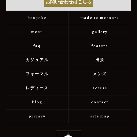
お問い合わせはこちら
bespoke
made to measure
menu
gallery
faq
feature
カジュアル
出張
フォーマル
メンズ
レディース
access
blog
contact
privacy
site map