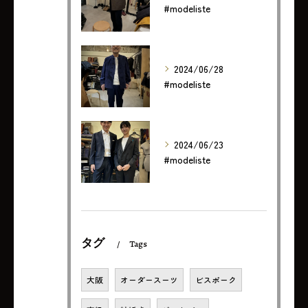
#modeliste
2024/06/28
#modeliste
2024/06/23
#modeliste
タグ
Tags
大阪
オーダースーツ
ビスポーク