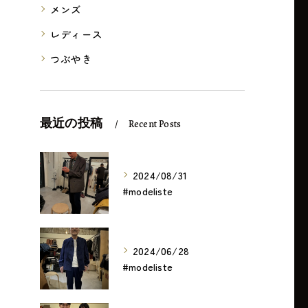
メンズ
レディース
つぶやき
最近の投稿
Recent Posts
2024/08/31
#modeliste
2024/06/28
#modeliste