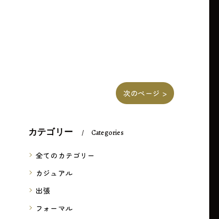
次のページ >
カテゴリー
Categories
全てのカテゴリー
カジュアル
出張
フォーマル