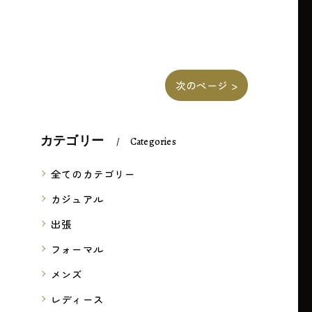
次のページ >
カテゴリー
Categories
全てのカテゴリー
カジュアル
出張
フォーマル
メンズ
レディース