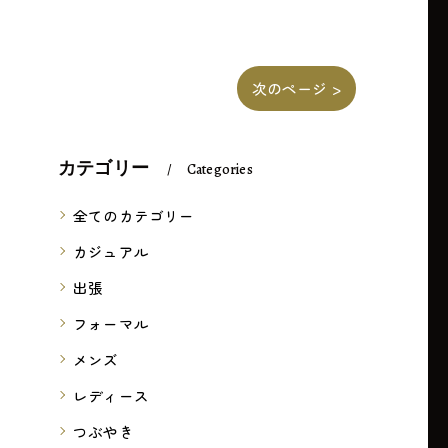
次のページ >
カテゴリー
Categories
全てのカテゴリー
カジュアル
出張
フォーマル
メンズ
レディース
つぶやき