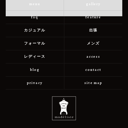
menu
gallery
faq
feature
カジュアル
出張
フォーマル
メンズ
レディース
access
blog
contact
privacy
site map