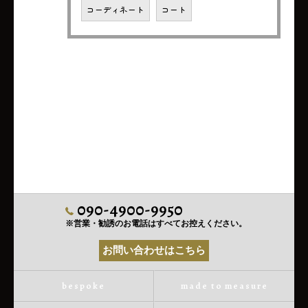
コーディネート
コート
090-4900-9950
※営業・勧誘のお電話はすべてお控えください。
お問い合わせはこちら
bespoke
made to measure