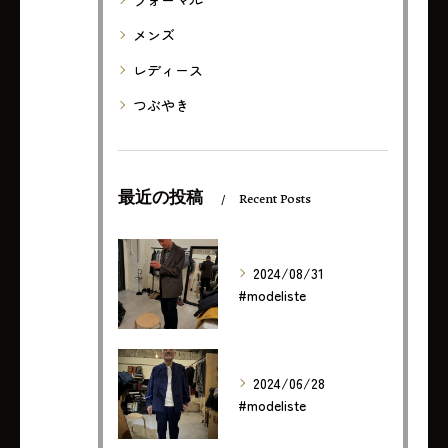
フォーマル
メンズ
レディース
つぶやき
最近の投稿
Recent Posts
2024/08/31
#modeliste
2024/06/28
#modeliste