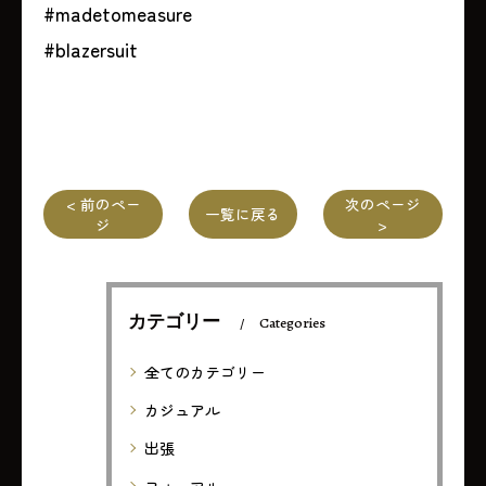
#madetomeasure
#blazersuit
< 前のペー
次のページ
一覧に戻る
ジ
>
カテゴリー
Categories
全てのカテゴリー
カジュアル
出張