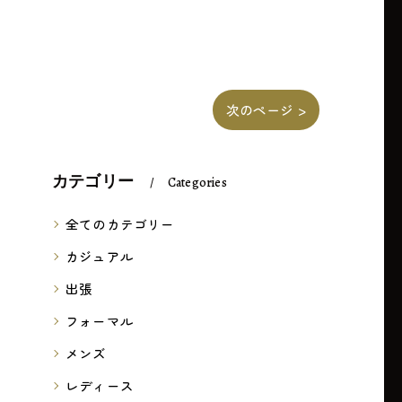
次のページ >
カテゴリー
Categories
全てのカテゴリー
カジュアル
出張
フォーマル
メンズ
レディース