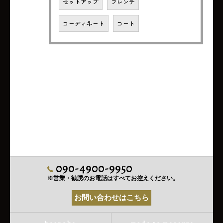
セットアップ
フレンチ
コーディネート
コート
090-4900-9950
※営業・勧誘のお電話はすべてお控えください。
お問い合わせはこちら