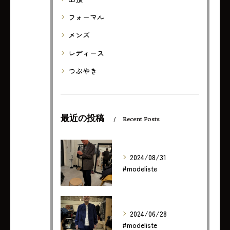
フォーマル
メンズ
レディース
つぶやき
最近の投稿
Recent Posts
2024/08/31
#modeliste
2024/06/28
#modeliste